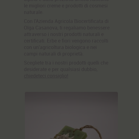
le migliori creme e prodotti di cosmesi
naturale.
Con l'
A
zienda Agricola Biocertificata di
Olga Casanova
, ti regaliamo benessere
attraverso i nostri
prodotti naturali e
certificati.
Erbe e fiori vengono raccolti
con un'agricoltura biologica e nei
campi naturali di proprietà.
Scegliete tra i nostri prodotti quelli che
desiderate e per qualsiasi dubbio,
chiedeteci consiglio!