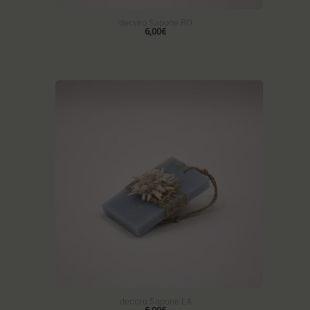
decoro Sapone RO
6,00€
decoro Sapone LA