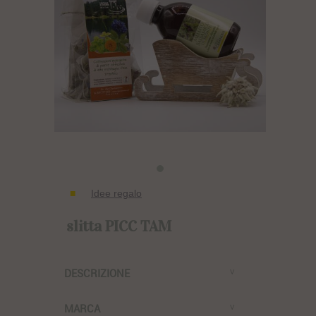
Idee regalo
slitta PICC TAM
DESCRIZIONE
MARCA