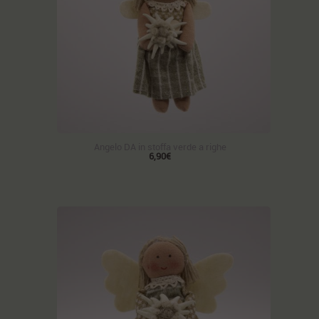
Angelo DA in stoffa verde a righe
6,90€