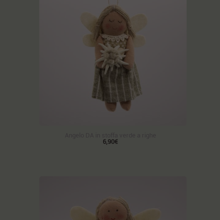
Angelo DA in stoffa verde a righe
6,90€