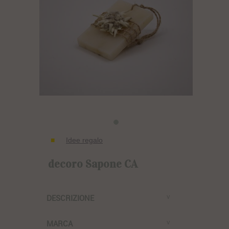
Idee regalo
decoro Sapone CA
DESCRIZIONE
MARCA