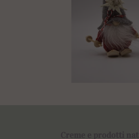
Creme e prodotti nat