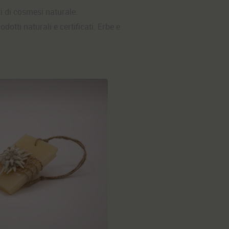
ti di cosmesi naturale.
odotti naturali e certificati.
Erbe e