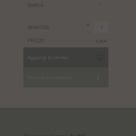
MARCA
+
1
QUANTITÀ
-
PREZZO
6,90
€
Aggiungi al carrello
Richiedi informazioni