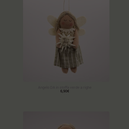
Angelo DA in stoffa verde a righe
6,90€