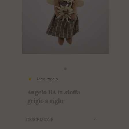
Idee regalo
Angelo DA in stoffa
grigio a righe
DESCRIZIONE