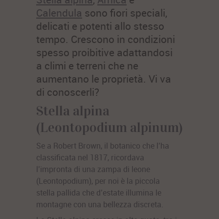
Calendula
sono fiori speciali,
delicati e potenti allo stesso
tempo. Crescono in condizioni
spesso proibitive adattandosi
a climi e terreni che ne
aumentano le proprietà. Vi va
di conoscerli?
Stella alpina
(Leontopodium alpinum)
Se a Robert Brown, il botanico che l’ha
classificata nel 1817, ricordava
l’impronta di una zampa di leone
(Leontopodium), per noi è la piccola
stella pallida che d’estate illumina le
montagne con una bellezza discreta.