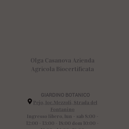
Olga Casanova Azienda
Agricola Biocertificata
GIARDINO BOTANICO
Pejo, loc.Mezzoli, Strada del
Fontanino
Ingresso libero, lun - sab 8:00 -
12:00 - 13:00 - 18:00 dom 10:00 -