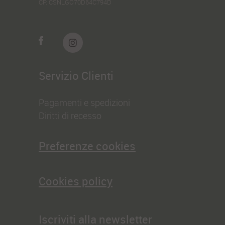
CF:
CSNLGO70D64C794D
Servizio Clienti
Pagamenti e spedizioni
Diritti di recesso
Preferenze cookies
Cookies policy
Iscriviti alla newsletter