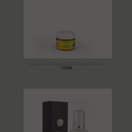
Unguento alla Calendula e Stella alpina 30 ml.
13,50€