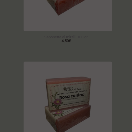
Saponetta ai mirtilli 100 gr.
4,50€