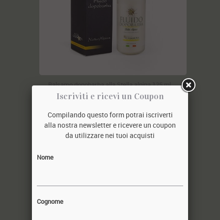
Balsamo dopobarba alla Stella alpina 125 ml.
36,00€
Iscriviti e ricevi un Coupon
Compilando questo form potrai iscriverti
alla nostra newsletter e ricevere un coupon
da utilizzare nei tuoi acquisti
Nome
Cognome