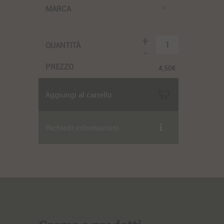
MARCA
+
1
QUANTITÀ
-
PREZZO
4,50
€
Aggiungi al carrello
Richiedi informazioni